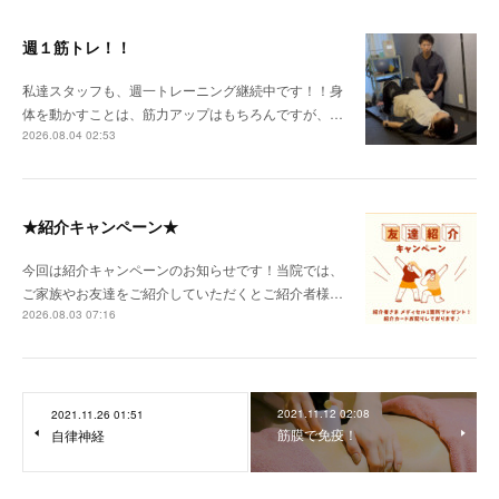
週１筋トレ！！
私達スタッフも、週一トレーニング継続中です！！身
体を動かすことは、筋力アップはもちろんですが、…
2026.08.04 02:53
★紹介キャンペーン★
今回は紹介キャンペーンのお知らせです！当院では、
ご家族やお友達をご紹介していただくとご紹介者様…
2026.08.03 07:16
2021.11.12 02:08
2021.11.26 01:51
筋膜で免疫！
自律神経