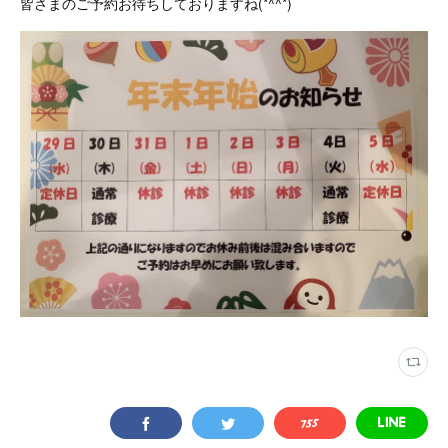
皆さまのご予約お待ちしておりますね(*^^*)