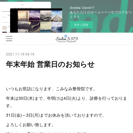
Ameba Owndで
あなただけのホームページやブログをつ
くろう
今すぐ試す
2021.11.19 04:16
年末年始 営業日のお知らせ
いつもお世話になります、こみなみ整骨院です。
年末は30日(木)まで、年明けは4日(火)より、診療を行っておりま
す。
31日(金)～3日(月)までお休みを頂いておりますので、
よろしくお願い致します。