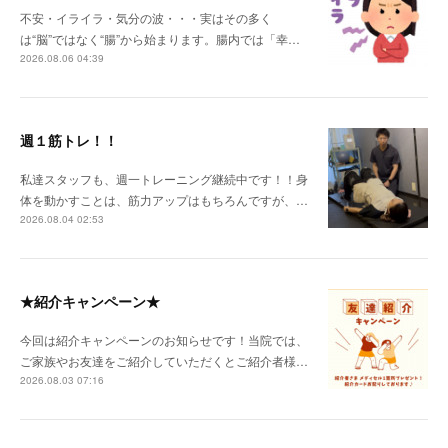
不安・イライラ・気分の波・・・実はその多く
は“脳”ではなく“腸”から始まります。腸内では「幸…
2026.08.06 04:39
週１筋トレ！！
私達スタッフも、週一トレーニング継続中です！！身
体を動かすことは、筋力アップはもちろんですが、…
2026.08.04 02:53
★紹介キャンペーン★
今回は紹介キャンペーンのお知らせです！当院では、
ご家族やお友達をご紹介していただくとご紹介者様…
2026.08.03 07:16