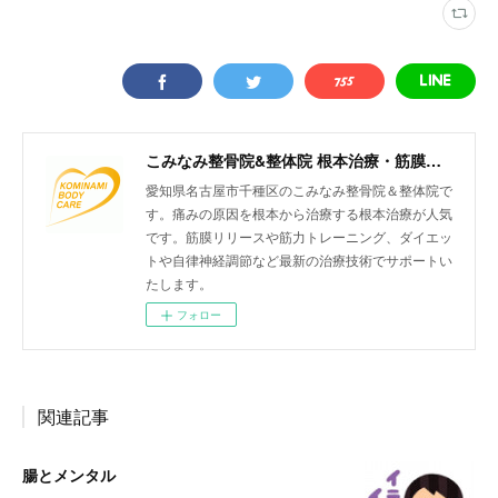
こみなみ整骨院&整体院 根本治療・筋膜リリースなどの最新治療もお任せください 名古屋市千種区仲田
愛知県名古屋市千種区のこみなみ整骨院＆整体院で
す。痛みの原因を根本から治療する根本治療が人気
です。筋膜リリースや筋力トレーニング、ダイエッ
トや自律神経調節など最新の治療技術でサポートい
たします。
フォロー
関連記事
腸とメンタル