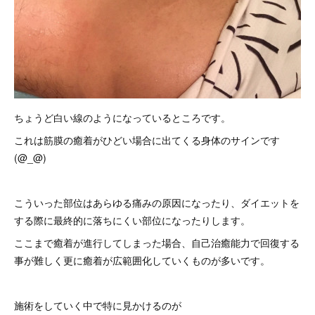
ちょうど白い線のようになっているところです。
これは筋膜の癒着がひどい場合に出てくる身体のサインです
(@_@)
こういった部位はあらゆる痛みの原因になったり、ダイエットを
する際に最終的に落ちにくい部位になったりします。
ここまで癒着が進行してしまった場合、自己治癒能力で回復する
事が難しく更に癒着が広範囲化していくものが多いです。
施術をしていく中で特に見かけるのが