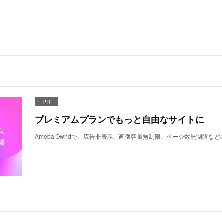
PR
プレミアムプランでもっと自由なサイトに
Ameba Owndで、広告非表示、画像容量無制限、ページ数無制限な