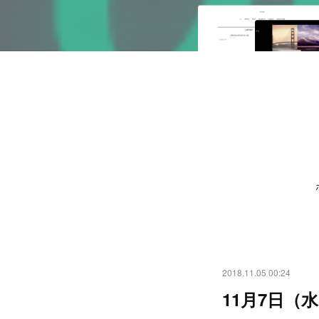
2018.11.05 00:24
11月7日（