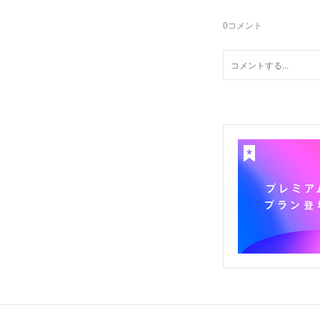
0
コメント