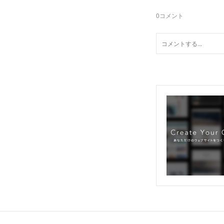
0
コメント