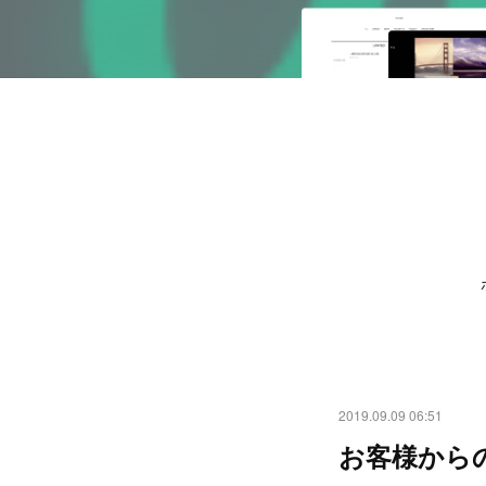
2019.09.09 06:51
お客様から