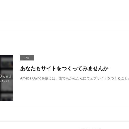
PR
あなたもサイトをつくってみませんか
Ameba Owndを使えば、誰でもかんたんにウェブサイトをつくるこ